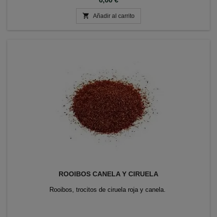

Añadir al carrito
ROOIBOS CANELA Y CIRUELA
Rooibos, trocitos de ciruela roja y canela.