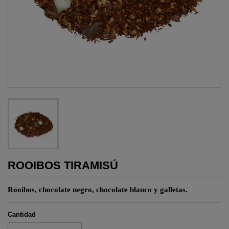
ROOIBOS TIRAMISÚ
Rooibos, chocolate negro, chocolate blanco y galletas.
Cantidad