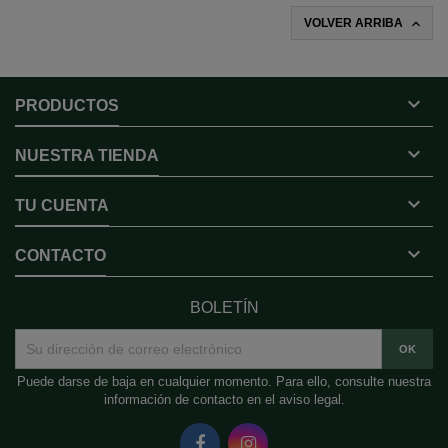

VOLVER ARRIBA

PRODUCTOS

NUESTRA TIENDA

TU CUENTA

CONTACTO
BOLETÍN
Puede darse de baja en cualquier momento. Para ello, consulte nuestra
información de contacto en el aviso legal.