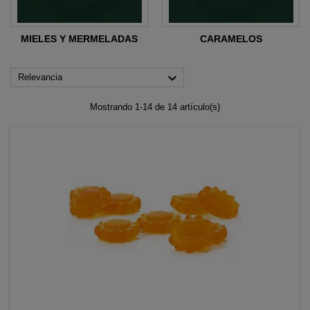
MIELES Y MERMELADAS
CARAMELOS

Relevancia
Mostrando 1-14 de 14 artículo(s)