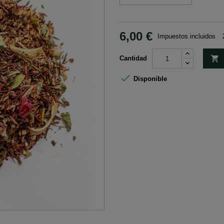
6,00 €
Impuestos incluidos

Cantidad

Disponible