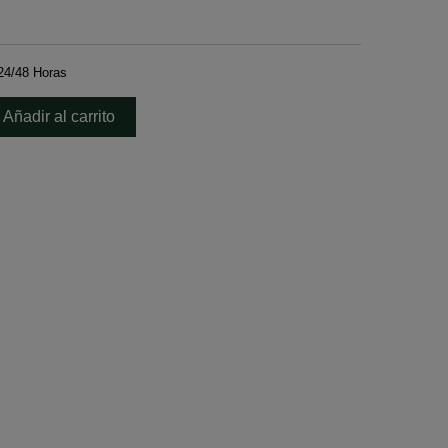
24/48 Horas
Añadir al carrito