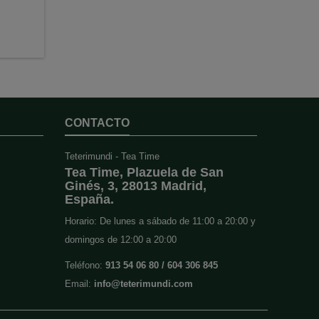
CONTACTO
Teterimundi - Tea Time
Tea Time, Plazuela de San
Ginés, 3, 28013 Madrid,
España.
Horario: De lunes a sábado de 11:00 a 20:00 y
domingos de 12:00 a 20:00
Teléfono:
913 54 06 80 / 604 306 845
Email:
info@teterimundi.com