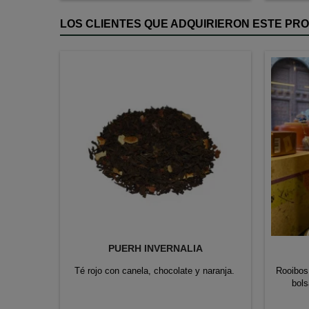
LOS CLIENTES QUE ADQUIRIERON ESTE P
PUERH INVERNALIA
Té rojo con canela, chocolate y naranja.
Rooibos,
bols