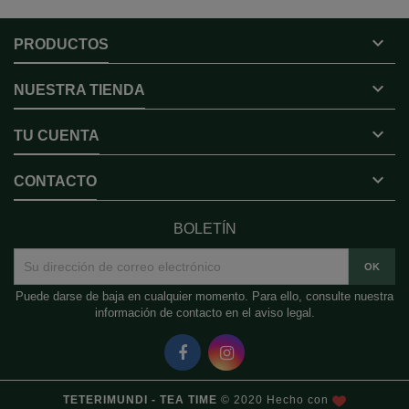

PRODUCTOS

NUESTRA TIENDA

TU CUENTA

CONTACTO
BOLETÍN
Puede darse de baja en cualquier momento. Para ello, consulte nuestra
información de contacto en el aviso legal.
TETERIMUNDI - TEA TIME
© 2020 Hecho con