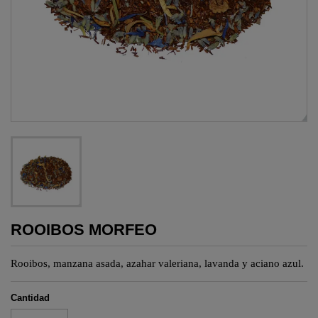
ROOIBOS MORFEO
Rooibos, manzana asada, azahar valeriana, lavanda y aciano azul.
Cantidad