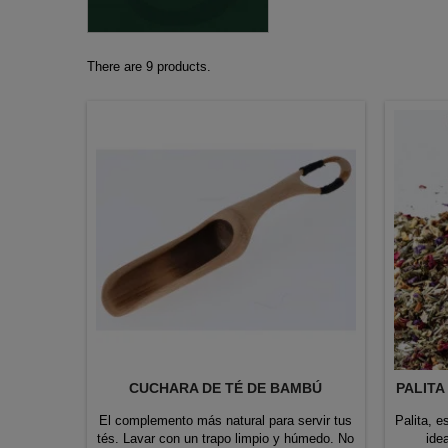
There are 9 products.
CUCHARA DE TÉ DE BAMBÚ
PALITA
El complemento más natural para servir tus
Palita, e
tés. Lavar con un trapo limpio y húmedo. No
ide