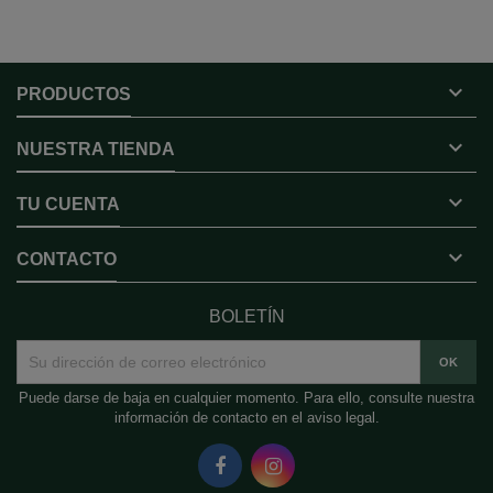

PRODUCTOS

NUESTRA TIENDA

TU CUENTA

CONTACTO
BOLETÍN
Puede darse de baja en cualquier momento. Para ello, consulte nuestra
información de contacto en el aviso legal.