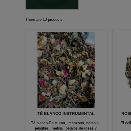
There are 13 products.
TÉ BLANCO INSTRUMENTAL
ROS
Té blanco PaiMutan, manzana, naranja,
El de
jengibre, melón, pétalos de rosas y