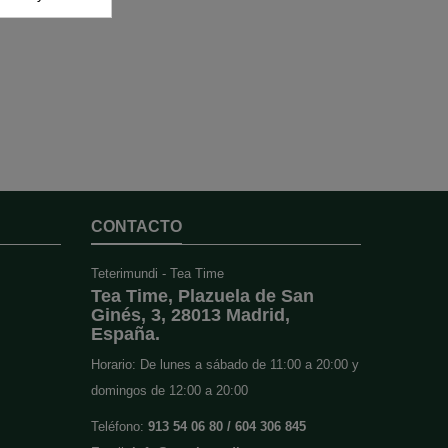
CONTACTO
Teterimundi - Tea Time
Tea Time, Plazuela de San
Ginés, 3, 28013 Madrid,
España.
Horario: De lunes a sábado de 11:00 a 20:00 y
domingos de 12:00 a 20:00
Teléfono:
913 54 06 80 / 604 306 845