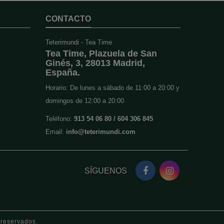
CONTACTO
Teterimundi - Tea Time
Tea Time, Plazuela de San
Ginés, 3, 28013 Madrid,
España.
Horario: De lunes a sábado de 11:00 a 20:00 y
domingos de 12:00 a 20:00
Teléfono:
913 54 06 80 / 604 306 845
Email:
info@teterimundi.com
SÍGUENOS
 reservados.