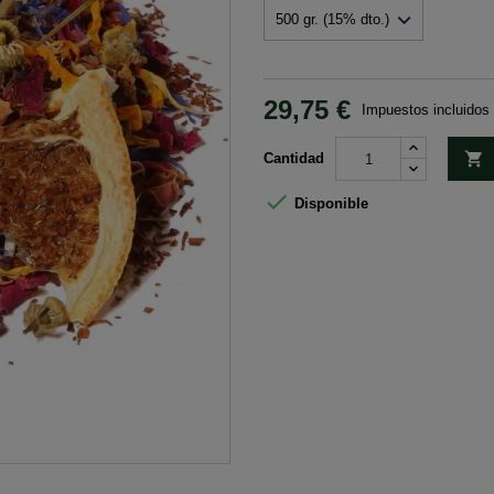
29,75 €
Impuestos incluidos

Cantidad

Disponible