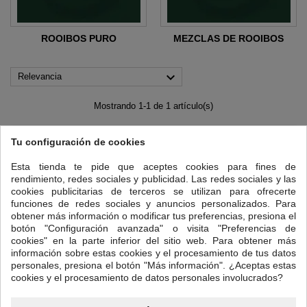
ROOIBOS PURO
MEZCLAS DE ROOIBOS

Relevancia
Mostrando 1-1 de 1 artículo(s)
Tu configuración de cookies
Esta tienda te pide que aceptes cookies para fines de
rendimiento, redes sociales y publicidad. Las redes sociales y las
cookies publicitarias de terceros se utilizan para ofrecerte
funciones de redes sociales y anuncios personalizados. Para
obtener más información o modificar tus preferencias, presiona el
botón "Configuración avanzada" o visita "Preferencias de
cookies" en la parte inferior del sitio web. Para obtener más
información sobre estas cookies y el procesamiento de tus datos
personales, presiona el botón "Más información". ¿Aceptas estas
cookies y el procesamiento de datos personales involucrados?