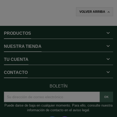

VOLVER ARRIBA

PRODUCTOS

NUESTRA TIENDA

TU CUENTA

CONTACTO
BOLETÍN
Puede darse de baja en cualquier momento. Para ello, consulte nuestra
información de contacto en el aviso legal.