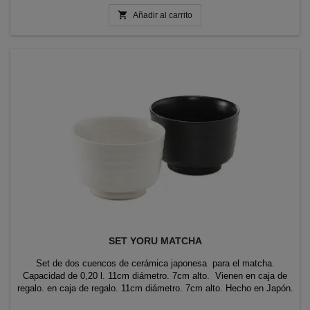

Añadir al carrito
SET YORU MATCHA
Set de dos cuencos de cerámica japonesa para el matcha.
Capacidad de 0,20 l. 11cm diámetro. 7cm alto. Vienen en caja de
regalo. en caja de regalo. 11cm diámetro. 7cm alto. Hecho en Japón.