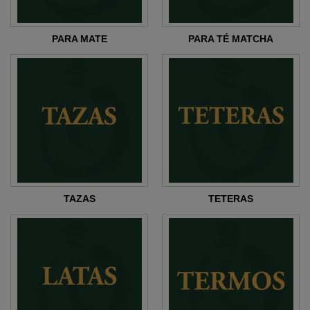
PARA MATE
PARA TÉ MATCHA
TAZAS
TETERAS