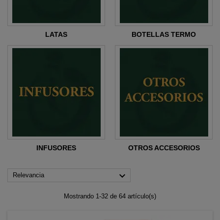
LATAS
BOTELLAS TERMO
INFUSORES
OTROS ACCESORIOS

Relevancia
Mostrando 1-32 de 64 artículo(s)