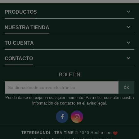

PRODUCTOS

NUESTRA TIENDA

TU CUENTA

CONTACTO
BOLETÍN
Puede darse de baja en cualquier momento. Para ello, consulte nuestra
información de contacto en el aviso legal.
TETERIMUNDI - TEA TIME
© 2020 Hecho con