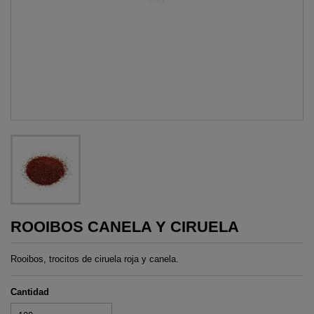
ROOIBOS CANELA Y CIRUELA
Rooibos, trocitos de ciruela roja y canela.
Cantidad