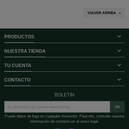

VOLVER ARRIBA

PRODUCTOS

NUESTRA TIENDA

TU CUENTA

CONTACTO
BOLETÍN
Puede darse de baja en cualquier momento. Para ello, consulte nuestra
información de contacto en el aviso legal.