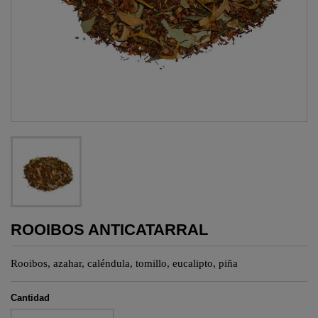
ROOIBOS ANTICATARRAL
Rooibos
, azahar, caléndula, tomillo, eucalipto, piña
Cantidad