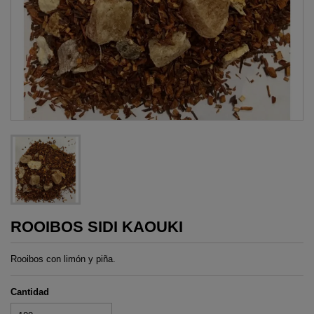
ROOIBOS SIDI KAOUKI
Rooibos con limón y piña.
Cantidad