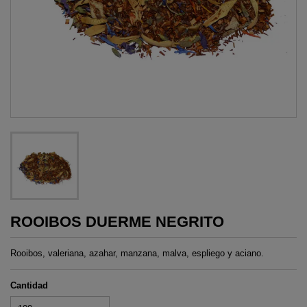
ROOIBOS DUERME NEGRITO
Rooibos, valeriana, azahar, manzana, malva, espliego y aciano.
Cantidad