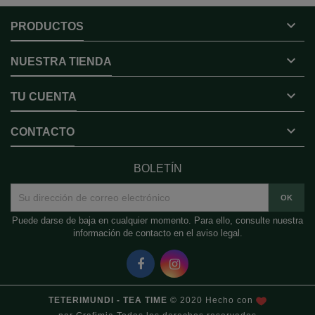

PRODUCTOS

NUESTRA TIENDA

TU CUENTA

CONTACTO
BOLETÍN
Puede darse de baja en cualquier momento. Para ello, consulte nuestra
información de contacto en el aviso legal.
TETERIMUNDI - TEA TIME
© 2020 Hecho con