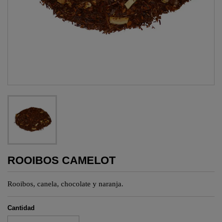
ROOIBOS CAMELOT
Rooibos
, canela, chocolate y naranja.
Cantidad