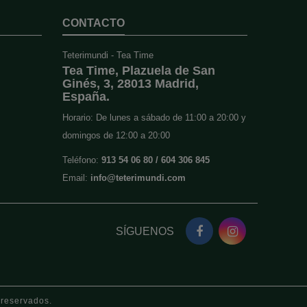
CONTACTO
Teterimundi - Tea Time
Tea Time, Plazuela de San
Ginés, 3, 28013 Madrid,
España.
Horario: De lunes a sábado de 11:00 a 20:00 y
domingos de 12:00 a 20:00
Teléfono:
913 54 06 80 / 604 306 845
Email:
info@teterimundi.com
SÍGUENOS
 reservados.