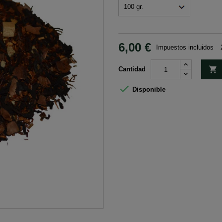
6,00 €
Impuestos incluidos

Cantidad

Disponible