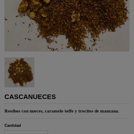
CASCANUECES
Rooibos con nueces, caramelo toffe y trocitos de manzana.
Cantidad