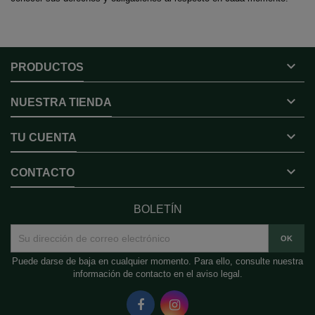

PRODUCTOS

NUESTRA TIENDA

TU CUENTA

CONTACTO
BOLETÍN
Puede darse de baja en cualquier momento. Para ello, consulte nuestra
información de contacto en el aviso legal.