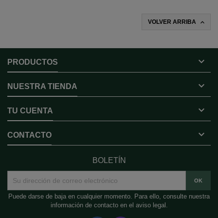

VOLVER ARRIBA

PRODUCTOS

NUESTRA TIENDA

TU CUENTA

CONTACTO
BOLETÍN
Puede darse de baja en cualquier momento. Para ello, consulte nuestra
información de contacto en el aviso legal.