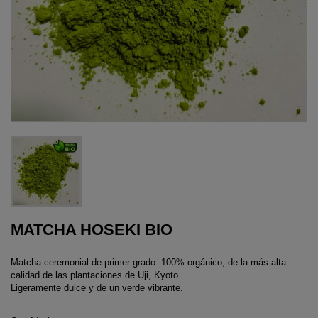
MATCHA HOSEKI BIO
Matcha ceremonial de primer grado. 100% orgánico, de la más alta
calidad de las plantaciones de Uji, Kyoto.
Ligeramente dulce y de un verde vibrante.