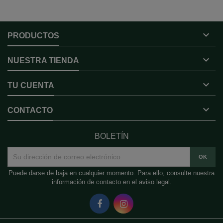

PRODUCTOS

NUESTRA TIENDA

TU CUENTA

CONTACTO
BOLETÍN
Puede darse de baja en cualquier momento. Para ello, consulte nuestra
información de contacto en el aviso legal.