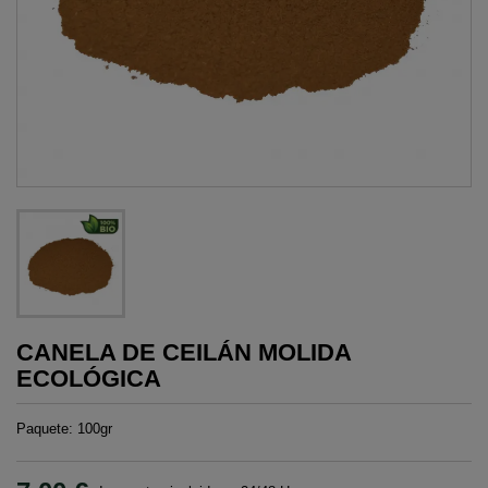
CANELA DE CEILÁN MOLIDA
ECOLÓGICA
Paquete: 100gr