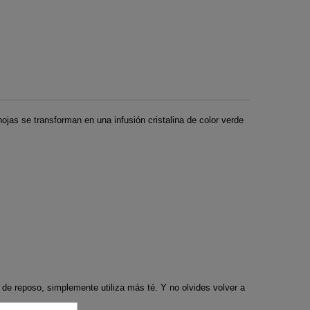
ojas se transforman en una infusión cristalina de color verde
 de reposo, simplemente utiliza más té. Y no olvides volver a