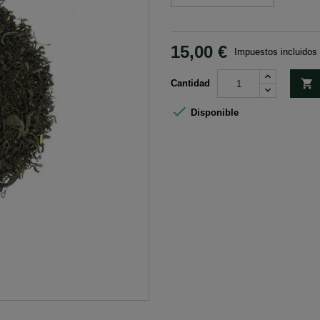
15,00 €
Impuestos incluidos

Cantidad

Disponible