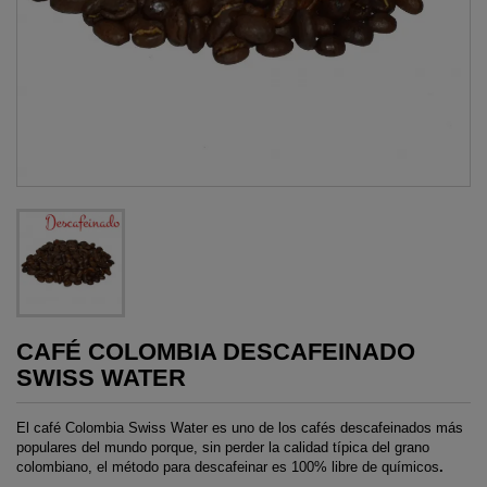
CAFÉ COLOMBIA DESCAFEINADO
SWISS WATER
El café Colombia Swiss Water
es uno de los cafés descafeinados más
populares del mundo porque, sin perder la calidad típica del grano
colombiano, el método para descafeinar es 100% libre de químicos
.