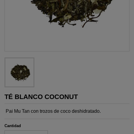
TÉ BLANCO COCONUT
Pai Mu Tan con trozos de coco deshidratado.
Cantidad