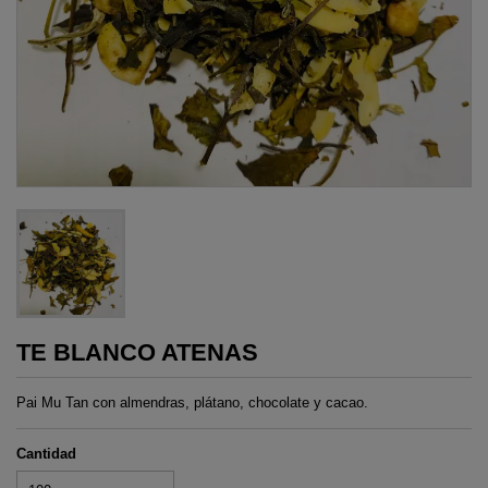
TE BLANCO ATENAS
Pai Mu Tan con almendras, plátano, chocolate y cacao.
Cantidad