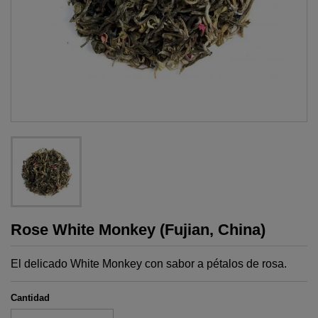
Rose White Monkey (Fujian, China)
El delicado White Monkey con sabor a pétalos de rosa.
Cantidad