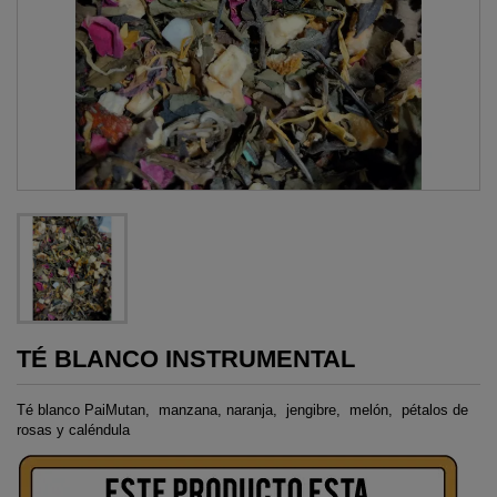
TÉ BLANCO INSTRUMENTAL
Té blanco PaiMutan, manzana, naranja, jengibre, melón, pétalos de
rosas y caléndula