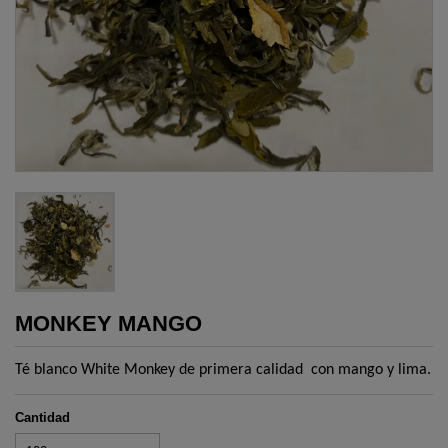
MONKEY MANGO
Té blanco White Monkey de primera calidad con mango y lima.
Cantidad