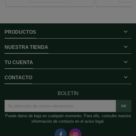

PRODUCTOS

NUESTRA TIENDA

TU CUENTA

CONTACTO
BOLETÍN
Puede darse de baja en cualquier momento. Para ello, consulte nuestra
información de contacto en el aviso legal.