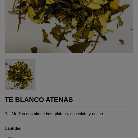
TE BLANCO ATENAS
Pai Mu Tan con almendras, plátano, chocolate y cacao.
Cantidad