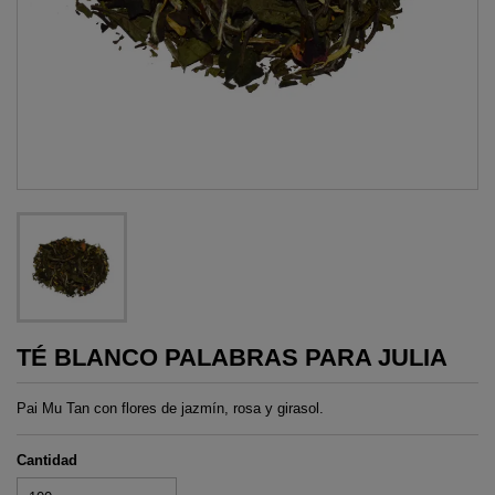
TÉ BLANCO PALABRAS PARA JULIA
Pai Mu Tan con flores de jazmín, rosa y girasol.
Cantidad