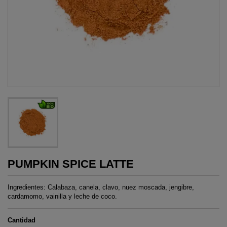
PUMPKIN SPICE LATTE
Ingredientes: Calabaza, canela, clavo, nuez moscada, jengibre,
cardamomo, vainilla y leche de coco.
Cantidad