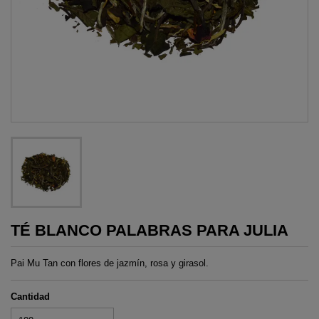
TÉ BLANCO PALABRAS PARA JULIA
Pai Mu Tan con flores de jazmín, rosa y girasol.
Cantidad