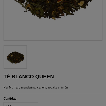
TÉ BLANCO QUEEN
Pai Mu Tan, mandarina, canela, regaliz y limón
Cantidad