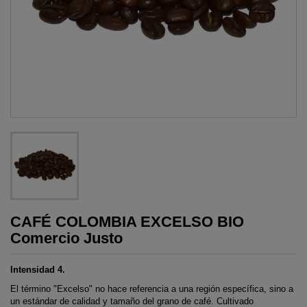
CAFÉ COLOMBIA EXCELSO BIO
Comercio Justo
Intensidad 4.
El término "Excelso" no hace referencia a una región específica, sino a
un estándar de calidad y tamaño del grano de café. Cultivado