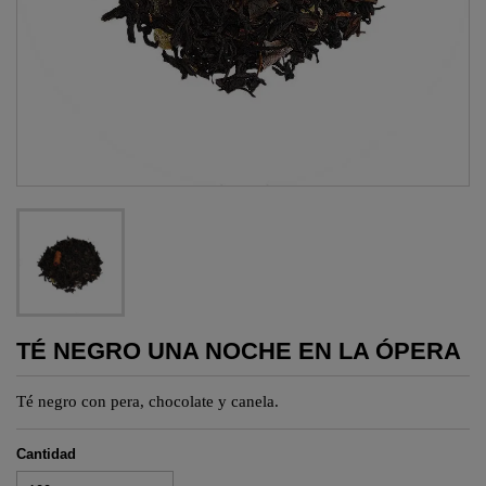
TÉ NEGRO UNA NOCHE EN LA ÓPERA
Té negro con pera, chocolate y canela.
Cantidad