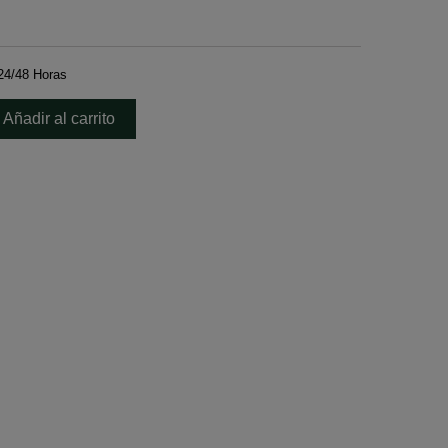
24/48 Horas
Añadir al carrito