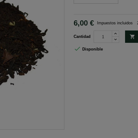
6,00 €
Impuestos incluidos

Cantidad

Disponible