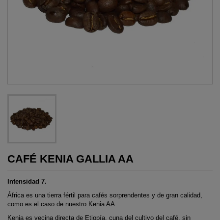
CAFÉ KENIA GALLIA AA
Intensidad 7.
África es una tierra fértil para cafés sorprendentes y de gran calidad,
como es el caso de nuestro Kenia AA.
Kenia es vecina directa de Etiopía, cuna del cultivo del café, sin