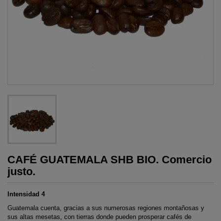
CAFÉ GUATEMALA SHB BIO. Comercio
justo.
Intensidad 4
Guatemala cuenta, gracias a sus numerosas regiones montañosas y
sus altas mesetas, con tierras donde pueden prosperar cafés de