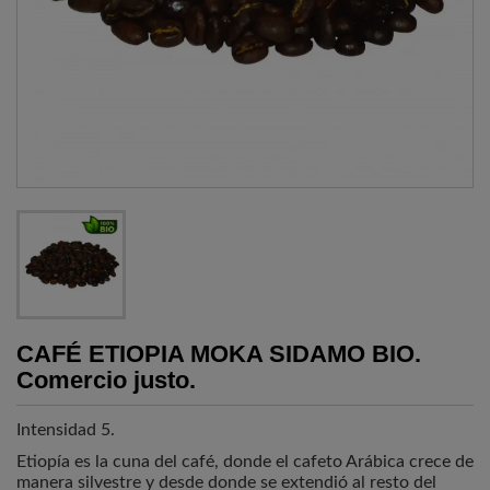
CAFÉ ETIOPIA MOKA SIDAMO BIO.
Comercio justo.
Intensidad 5.
Etiopía es la cuna del café, donde el cafeto Arábica crece de
manera silvestre y desde donde se extendió al resto del