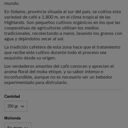
mundo.
En Sidamo, provincia situada al sur del país, se cultiva esta
variedad de café a 1.800 m, en el clima tropical de las
Highlands. Son pequeños cultivos orgánicos en los que las
cooperativas de agricultores utilizan los medios
tradicionales, recolectando a mano, lavando los granos con
agua y dejándolos secar al sol.
La tradición cafetera de esta zona hace que el tratamiento
que recibe este cultivo durante todo el proceso sea
exquisito desde su origen.
Los verdaderos amantes del café conocen y aprecian el
aroma floral del moka etíope, y su sabor intenso e
inconfundible, aunque no es necesario ser un bebedor
experimentado para disfrutarlo.
Cantidad
Molienda