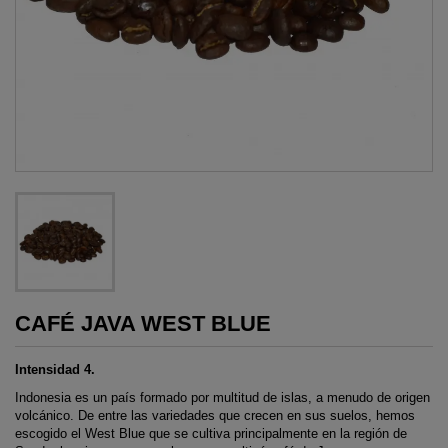
CAFÉ JAVA WEST BLUE
Intensidad 4.
Indonesia es un país formado por multitud de islas, a menudo de origen
volcánico. De entre las variedades que crecen en sus suelos, hemos
escogido el West Blue que se cultiva principalmente en la región de