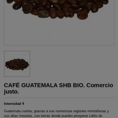
CAFÉ GUATEMALA SHB BIO. Comercio
justo.
Intensidad 4
Guatemala cuenta, gracias a sus numerosas regiones montañosas y
sus altas mesetas, con tierras donde pueden prosperar cafés de