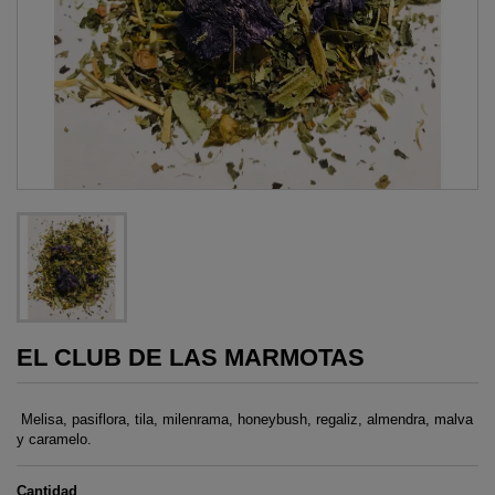
EL CLUB DE LAS MARMOTAS
Melisa, pasiflora, tila, milenrama, honeybush, regaliz, almendra, malva
y caramelo.
Cantidad