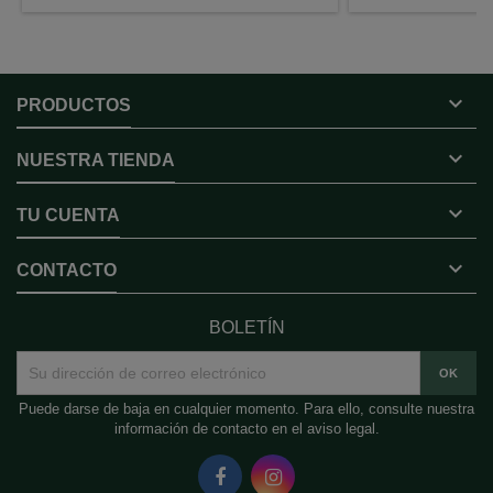

PRODUCTOS

NUESTRA TIENDA

TU CUENTA

CONTACTO
BOLETÍN
Puede darse de baja en cualquier momento. Para ello, consulte nuestra
información de contacto en el aviso legal.