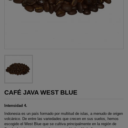
CAFÉ JAVA WEST BLUE
Intensidad 4.
Indonesia es un país formado por multitud de islas, a menudo de origen
volcánico. De entre las variedades que crecen en sus suelos, hemos
escogido el West Blue que se cultiva principalmente en la región de