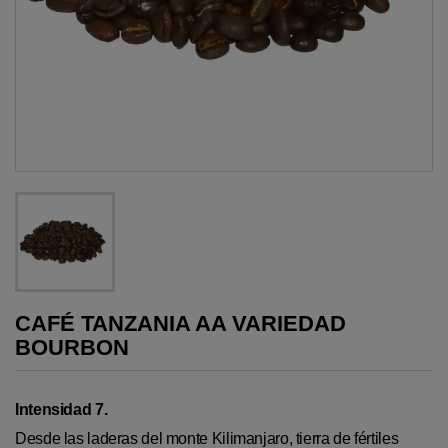
CAFÉ TANZANIA AA VARIEDAD
BOURBON
Intensidad 7.
Desde las laderas del monte Kilimanjaro, tierra de fértiles